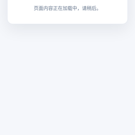
页面内容正在加载中，请稍后。